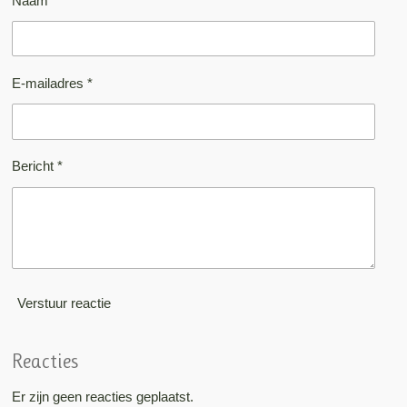
Naam *
E-mailadres *
Bericht *
Verstuur reactie
Reacties
Er zijn geen reacties geplaatst.