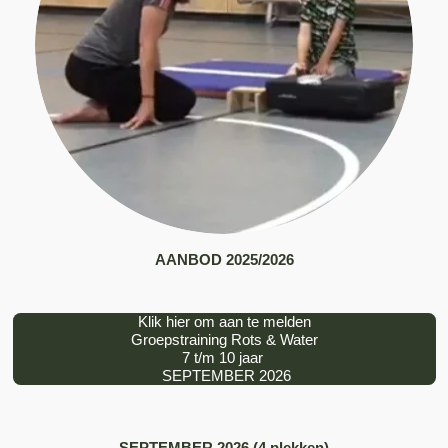
AANBOD 2025/2026
Klik hier om aan te melden
Groepstraining Rots & Water
7 t/m 10 jaar
SEPTEMBER 2026
SEPTEMBER 2026 (4 plekken)