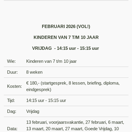
FEBRUARI 2026 (VOL!)
KINDEREN VAN 7 T/M 10 JAAR
VRIJDAG - 14:15 uur - 15:15 uur
Wie:
Kinderen van 7 t/m 10 jaar
Duur:
8 weken
€ 180,- (startgesprek, 8 lessen, briefing, diploma,
Kosten:
eindgesprek)
Tijd:
14:15 uur - 15:15 uur
Dag:
Vrijdag
13 februari, voorjaarsvakantie, 27 februari, 6 maart,
Data:
13 maart, 20 maart, 27 maart, Goede Vrijdag, 10