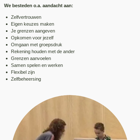
We besteden o.a. aandacht aan:
Zelfvertrouwen
Eigen keuzes maken
Je grenzen aangeven
Opkomen voor jezelf
Omgaan met groepsdruk
Rekening houden met de ander
Grenzen aanvoelen
Samen spelen en werken
Flexibel zijn
Zelfbeheersing