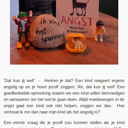
'Dat kun jij wel!' - Herken je dat? Een kind reageert ergens
angstig op en je hoort jezelf zeggen: ‘Ah, dat kun jij wel!’ Een
goedbedoelde opmerking waarin we een kind willen bemoedigen
en aansporen om het wel te gaan doen. Altijd meebewegen in de
angst gaat een kind ook niet helpen, zeggen we dan. Hoe
verhoud ik me dan naar mijn kind als het angstig is?
Een eerste vraag die je jezelf zou kunnen stellen als je kind