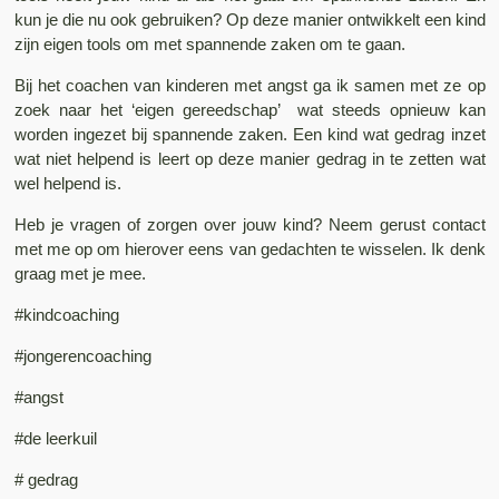
kun je die nu ook gebruiken? Op deze manier ontwikkelt een kind
zijn eigen tools om met spannende zaken om te gaan.
Bij het coachen van kinderen met angst ga ik samen met ze op
zoek naar het ‘eigen gereedschap’ wat steeds opnieuw kan
worden ingezet bij spannende zaken. Een kind wat gedrag inzet
wat niet helpend is leert op deze manier gedrag in te zetten wat
wel helpend is.
Heb je vragen of zorgen over jouw kind? Neem gerust contact
met me op om hierover eens van gedachten te wisselen. Ik denk
graag met je mee.
#kindcoaching
#jongerencoaching
#angst
#de leerkuil
# gedrag