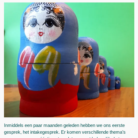
Inmiddels een paar maanden geleden hebben we ons eerste
gesprek, het intakegesprek. Er komen verschillende thema’s