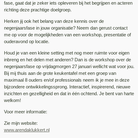
fase, gaat dat je zeker iets opleveren bij het begrijpen en acteren
richting deze prachtige doelgroep.
Herken jij ook het belang van deze kennis over de
negenjaarsfase in jouw organisatie? Neem dan gerust contact
me op voor de mogelijkheden van een workshop, presentatie of
ouderavond op locatie.
Houd je van een kleine setting met nog meer ruimte voor eigen
inbreng en het delen met anderen? Dan is de workshop over de
negenjaarsfase op vrijdagmorgen 27 januari wellicht wat voor jou.
Bij mij thuis aan de grote keukentafel met een groep van
maximaal 8 ouders en/of professionals neem ik je mee in deze
bijzondere ontwikkelingssprong. Interactief, inspirerend, nieuwe
inzichten en gezelligheid en dat in één ochtend. Je bent van harte
welkom!
Voor meer informatie:
Zie mijn website:
www.arendaklukkert.nl